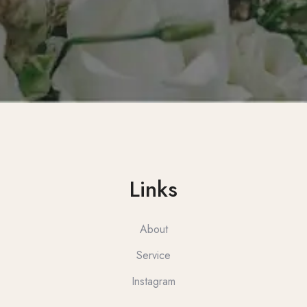
Links
About
Service
Instagram