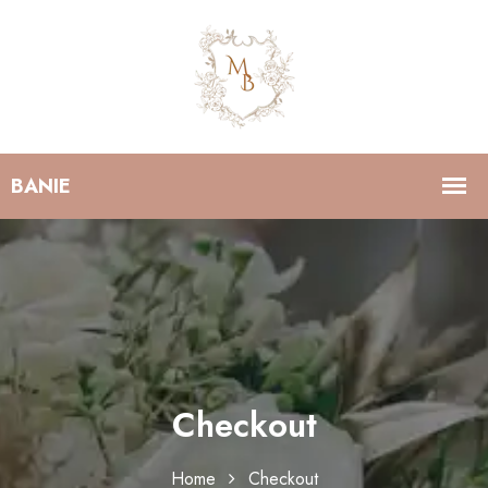
Checkout
Home
Checkout