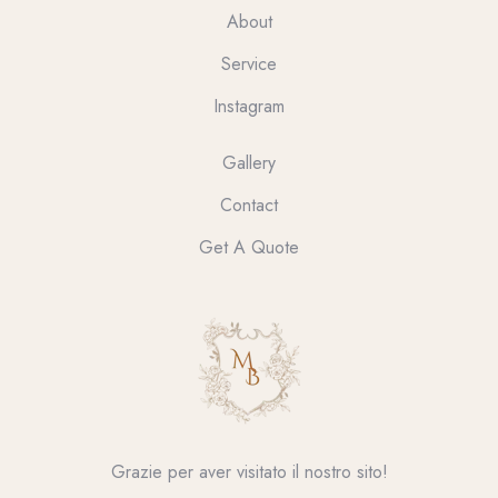
About
Service
Instagram
Gallery
Contact
Get A Quote
Grazie per aver visitato il nostro sito!