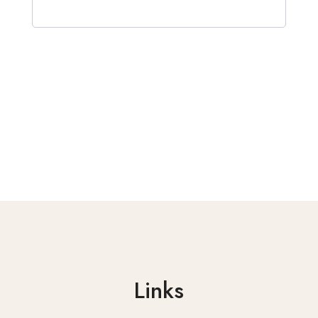
Links