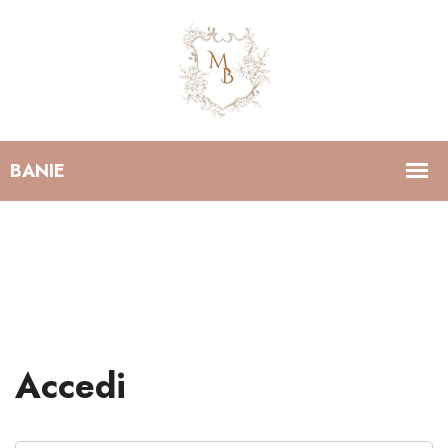
Accedi