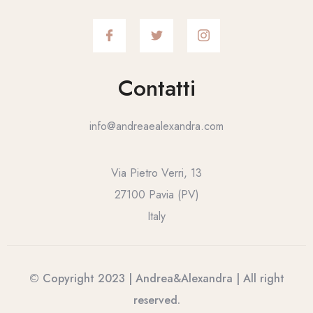
Contatti
info@andreaealexandra.com
Via Pietro Verri, 13
27100 Pavia (PV)
Italy
© Copyright 2023 | Andrea&Alexandra | All right
reserved.