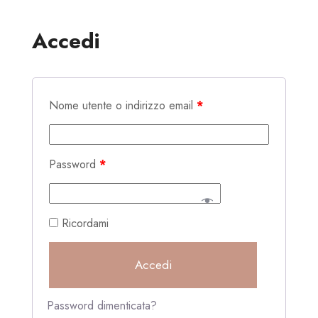
Accedi
Nome utente o indirizzo email
*
Password
*
Ricordami
Accedi
Password dimenticata?