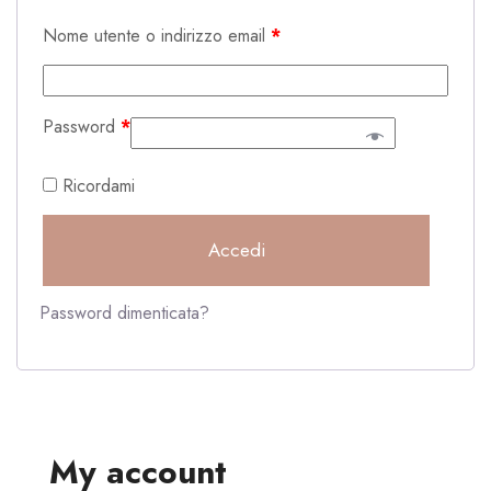
Nome utente o indirizzo email
*
Password
*
Ricordami
Accedi
Password dimenticata?
My account