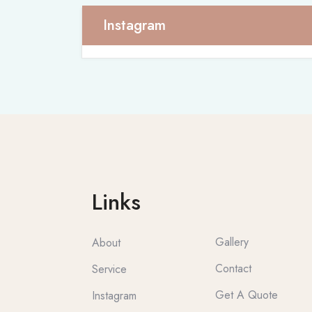
Instagram
Links
Gallery
About
Contact
Service
Get A Quote
Instagram