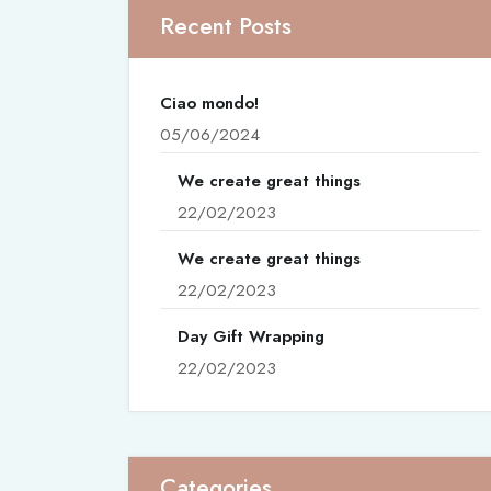
Recent Posts
Ciao mondo!
05/06/2024
We create great things
22/02/2023
We create great things
22/02/2023
Day Gift Wrapping
22/02/2023
Categories