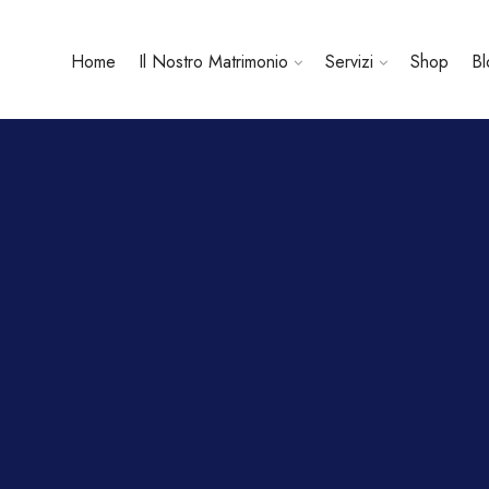
Home
Il Nostro Matrimonio
Servizi
Shop
Bl