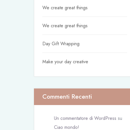
We create great things
We create great things
Day Gift Wrapping
Make your day creative
Commenti Recenti
Un commentatore di WordPress
su
Ciao mondo!