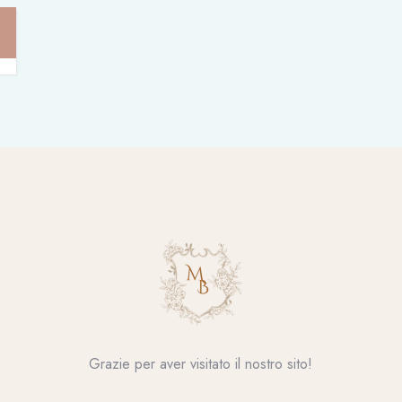
Grazie per aver visitato il nostro sito!