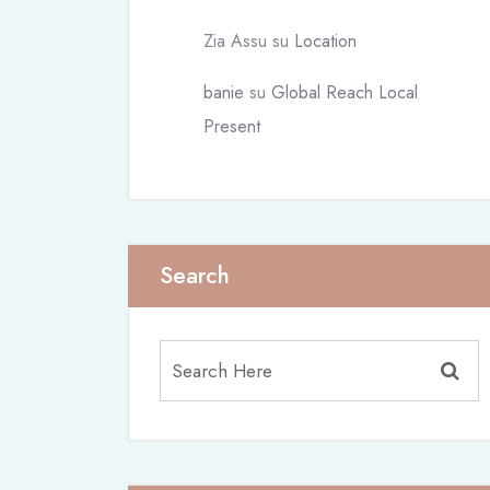
Zia Assu
su
Location
banie
su
Global Reach Local
Present
Search