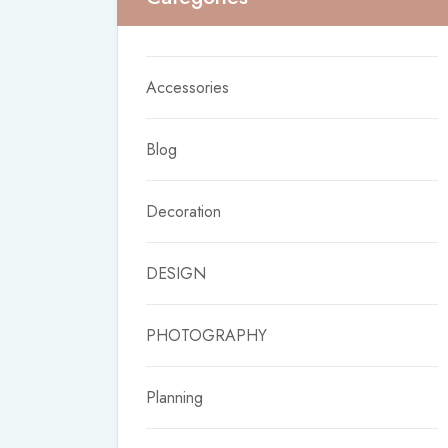
Accessories
Blog
Decoration
DESIGN
PHOTOGRAPHY
Planning