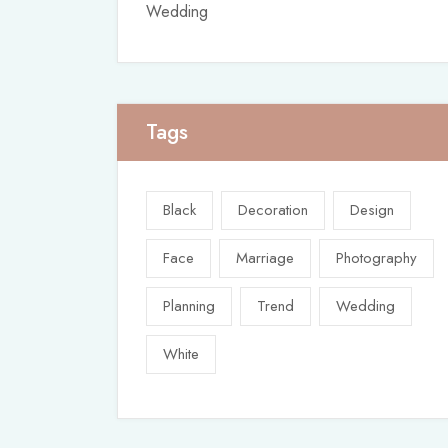
Wedding
Tags
Black
Decoration
Design
Face
Marriage
Photography
Planning
Trend
Wedding
White