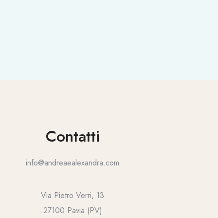
Contatti
info@andreaealexandra.com
Via Pietro Verri, 13
27100 Pavia (PV)