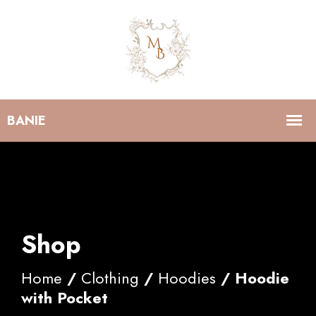
Shop
Home
/
Clothing
/
Hoodies
/ Hoodie
with Pocket