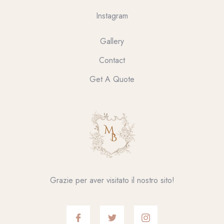
Instagram
Gallery
Contact
Get A Quote
Grazie per aver visitato il nostro sito!