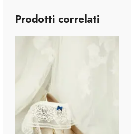
Prodotti correlati