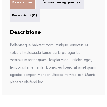
Descrizione
Informazioni aggiuntive
Recensioni (0)
Descrizione
Pellentesque habitant morbi tristique senectus et
netus et malesuada fames ac turpis egestas.
Vestibulum tortor quam, feugiat vitae, ultricies eget,
tempor sit amet, ante. Donec eu libero sit amet quam
egestas semper. Aenean ultricies mi vitae est. Mauris
placerat eleifend leo.