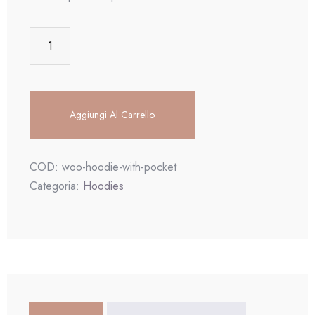
Aggiungi Al Carrello
COD:
woo-hoodie-with-pocket
Categoria:
Hoodies