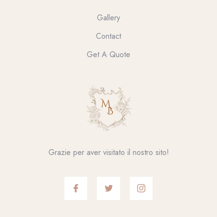
Gallery
Contact
Get A Quote
Grazie per aver visitato il nostro sito!