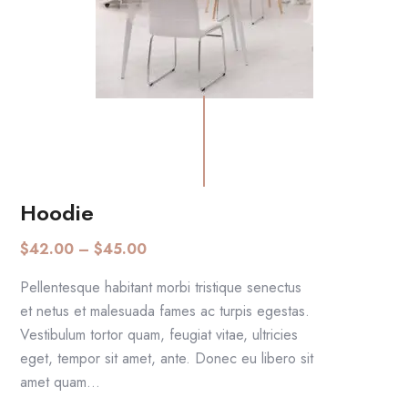
Hoodie
SCEGLI
$
42.00
–
$
45.00
Pellentesque habitant morbi tristique senectus
et netus et malesuada fames ac turpis egestas.
Vestibulum tortor quam, feugiat vitae, ultricies
eget, tempor sit amet, ante. Donec eu libero sit
amet quam…