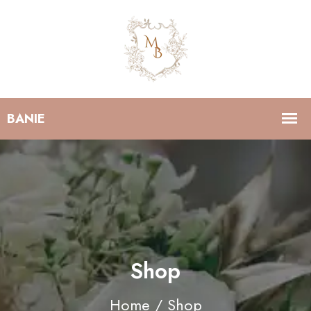
Shop
Home
/ Shop