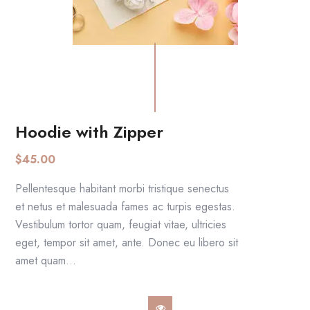
Hoodie with Zipper
AGGIUNGI AL CARRELLO
$
45.00
Pellentesque habitant morbi tristique senectus
et netus et malesuada fames ac turpis egestas.
Vestibulum tortor quam, feugiat vitae, ultricies
eget, tempor sit amet, ante. Donec eu libero sit
amet quam…