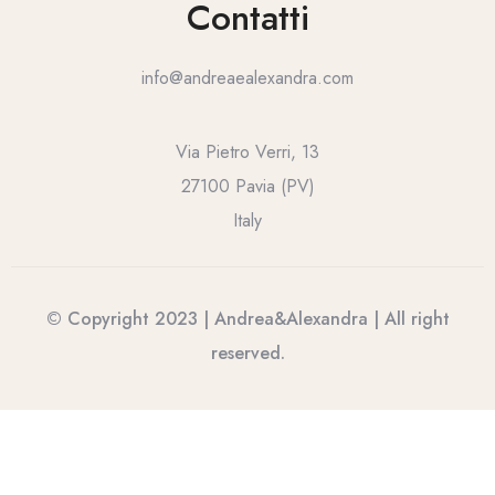
Contatti
info@andreaealexandra.com
Via Pietro Verri, 13
27100 Pavia (PV)
Italy
© Copyright 2023 | Andrea&Alexandra | All right
reserved.