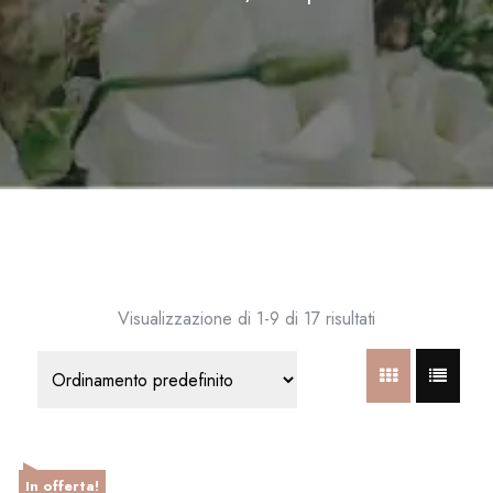
Visualizzazione di 1-9 di 17 risultati
In offerta!