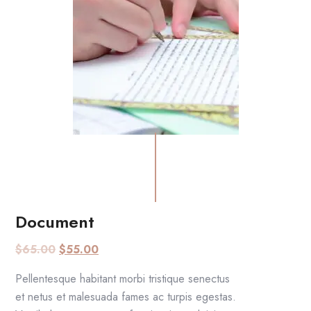
Document
AGGIUNGI AL CARRELLO
$
65.00
$
55.00
Pellentesque habitant morbi tristique senectus
et netus et malesuada fames ac turpis egestas.