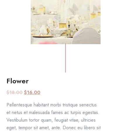
Flower
AGGIUNGI AL CARRELLO
$
18.00
$
16.00
Pellentesque habitant morbi tristique senectus
et netus et malesuada fames ac turpis egestas.
Vestibulum tortor quam, feugiat vitae, ultricies
eget, tempor sit amet, ante. Donec eu libero sit